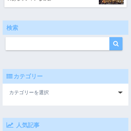
検索
カテゴリー
人気記事