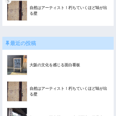
5
自然はアーティスト！朽ちていくほど味が出
る壁
最近の投稿
大阪の文化を感じる面白看板
自然はアーティスト！朽ちていくほど味が出
る壁