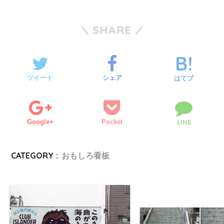
SHARE
ツイート
シェア
はてブ
Google+
Pocket
LINE
CATEGORY :
おもしろ看板