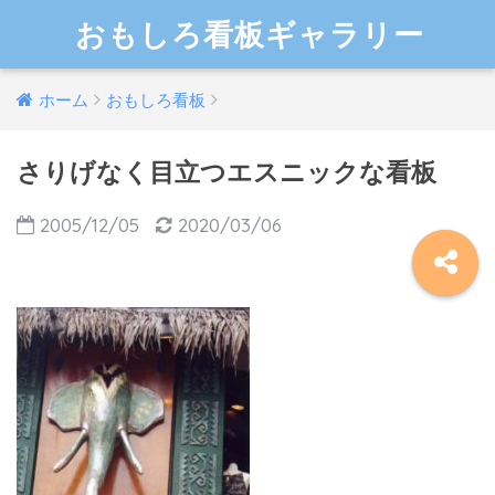
おもしろ看板ギャラリー
ホーム
おもしろ看板
さりげなく目立つエスニックな看板
2005/12/05
2020/03/06