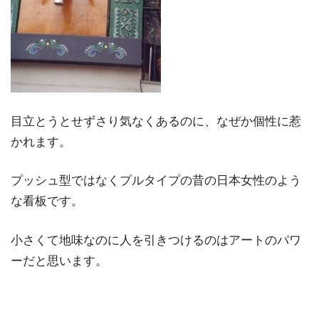
目立とうとせずさり気なくあるのに、なぜか個性に惹
かれます。
プッシュ型ではなくプルタイプの昔の日本女性のよう
な看板です。
小さくて地味なのに人を引きつけるのはアートのパワ
ーだと思います。