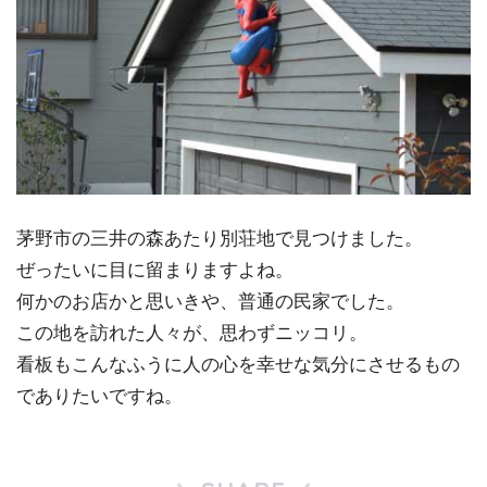
茅野市の三井の森あたり別荘地で見つけました。
ぜったいに目に留まりますよね。
何かのお店かと思いきや、普通の民家でした。
この地を訪れた人々が、思わずニッコリ。
看板もこんなふうに人の心を幸せな気分にさせるもの
でありたいですね。