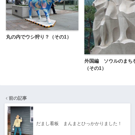
丸の内でウシ狩り？（その1）
外国編 ソウルのまち
（その1）
前の記事
だまし看板 まんまとひっかかりました！