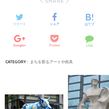
SHARE
ツイート
シェア
はてブ
Google+
Pocket
LINE
CATEGORY :
まちを彩るアートや街具