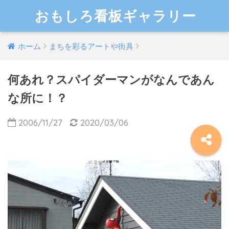
おもしろ看板ギャラリー
ホーム
まちを彩るアートや街具
何あれ？スパイダーマンがなんであん
な所に！？
2006/11/27
2020/03/06