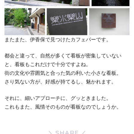
またまた、伊香保で見つけたカフェバーです。
都会と違って、自然が多くて看板が密集していない
と、看板もこれだけで十分ですよね。
街の文化や雰囲気と合った気の利いた小さな看板。
さり気ない方が、好感が持てるし、魅かれます。
それに、細いアプローチに、グッときました。
これもまた、風情そのものが看板なのでしょうか。
SHARE