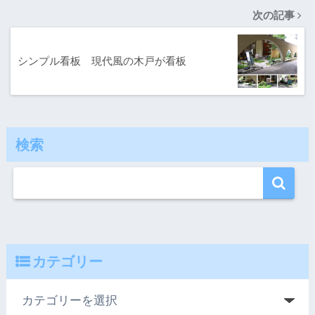
次の記事
シンプル看板 現代風の木戸が看板
検索
カテゴリー