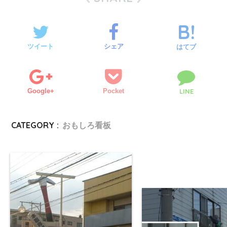
ツイート
シェア
はてブ
Google+
Pocket
LINE
CATEGORY :
おもしろ看板