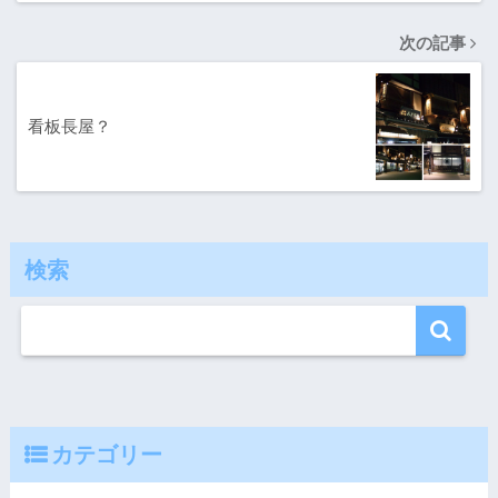
次の記事
看板長屋？
検索
カテゴリー