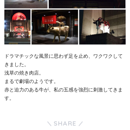
ドラマチックな風景に思わず足を止め、ワクワクして
きました。
浅草の焼き肉店。
まるで劇場のようです。
赤と迫力のある牛が、私の五感を強烈に刺激してきま
す。
SHARE