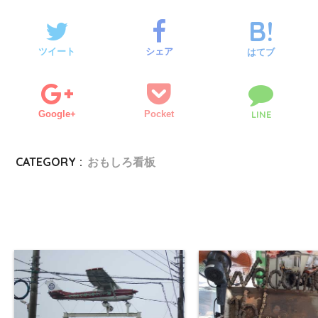
ツイート
シェア
はてブ
Google+
Pocket
LINE
CATEGORY :
おもしろ看板